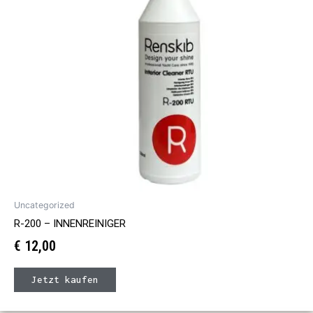
Uncategorized
R-200 – INNENREINIGER
€
12,00
Jetzt kaufen