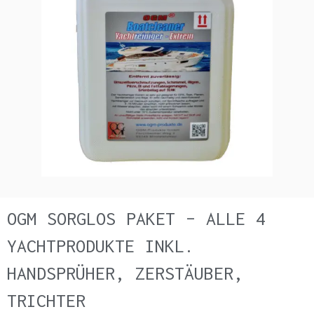
OGM SORGLOS PAKET – ALLE 4
YACHTPRODUKTE INKL.
HANDSPRÜHER, ZERSTÄUBER,
TRICHTER