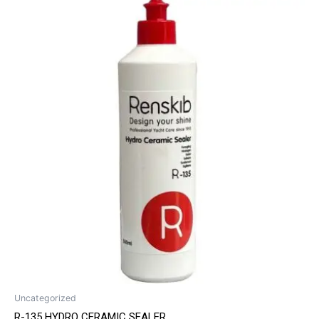
Uncategorized
R-135 HYDRO CERAMIC SEALER