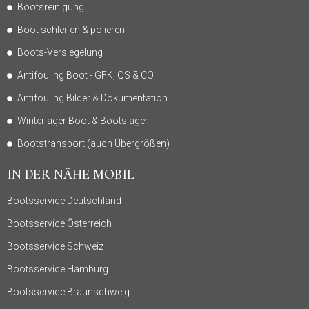
Bootsreinigung
Boot schleifen & polieren
Boots-Versiegelung
Antifouling Boot - GFK, QS & CO.
Antifouling Bilder & Dokumentation
Winterlager Boot & Bootslager
Bootstransport (auch Übergrößen)
IN DER NÄHE MOBIL
Bootsservice Deutschland
Bootsservice Österreich
Bootsservice Schweiz
Bootsservice Hamburg
Bootsservice Braunschweig