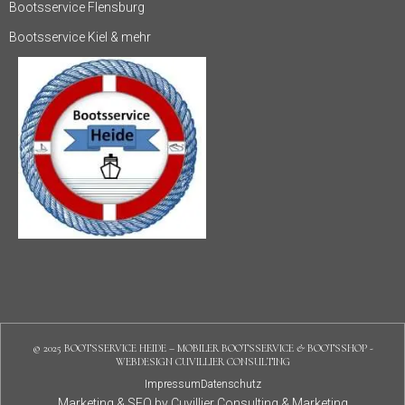
Bootsservice Flensburg
Bootsservice Kiel & mehr
© 2025 BOOTSSERVICE HEIDE – MOBILER BOOTSSERVICE & BOOTSSHOP -
WEBDESIGN CUVILLIER CONSULTING
Impressum
Datenschutz
Marketing & SEO by Cuvillier Consulting & Marketing