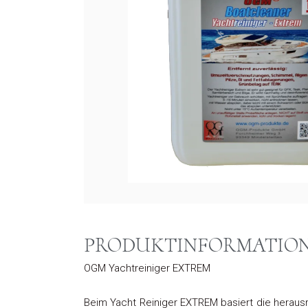
PRODUKTINFORMATIO
OGM Yachtreiniger EXTREM
Beim Yacht Reiniger EXTREM basiert die heraus