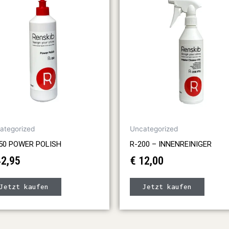
ategorized
Uncategorized
50 POWER POLISH
R-200 – INNENREINIGER
2,95
€
12,00
Jetzt kaufen
Jetzt kaufen