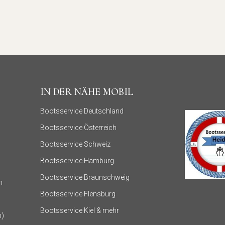
IN DER NÄHE MOBIL
Bootsservice Deutschland
Bootsservice Österreich
Bootsservice Schweiz
Bootsservice Hamburg
Bootsservice Braunschweig
n
Bootsservice Flensburg
Bootsservice Kiel & mehr
n)