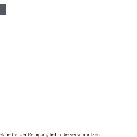
che bei der Reinigung tief in die verschmutzen