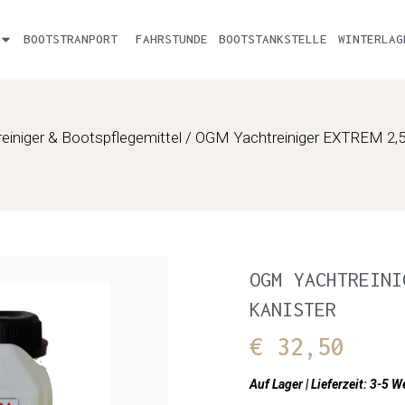
BOOTSTRANPORT
FAHRSTUNDE
BOOTSTANKSTELLE
WINTERLAG
einiger & Bootspflegemittel
/ OGM Yachtreiniger EXTREM 2,5 
OGM YACHTREINI
KANISTER
€
32,50
Auf Lager | Lieferzeit: 3-5 W