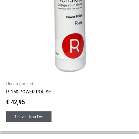
Uncategorized
R-150 POWER POLISH
€
42,95
Jetzt kaufen