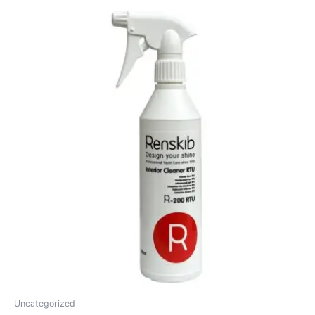
Uncategorized