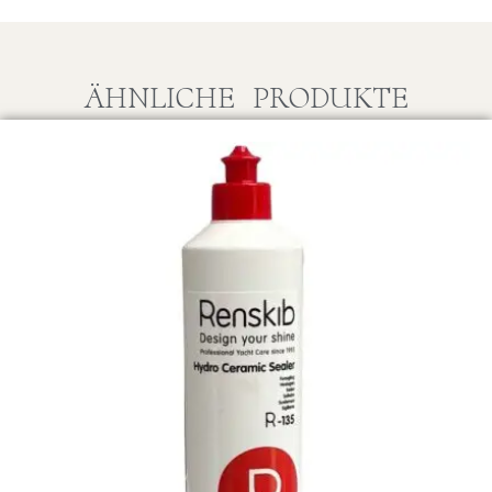
ÄHNLICHE PRODUKTE