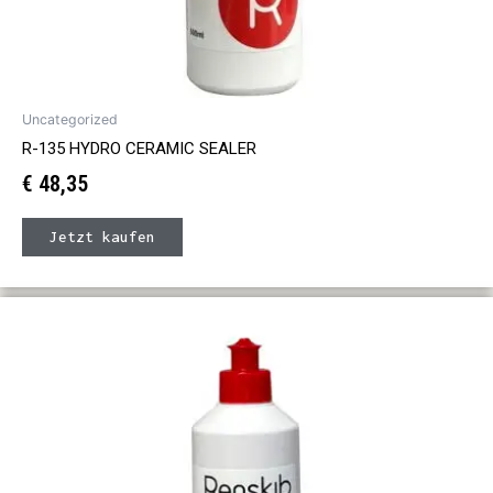
Uncategorized
R-135 HYDRO CERAMIC SEALER
€
48,35
Jetzt kaufen