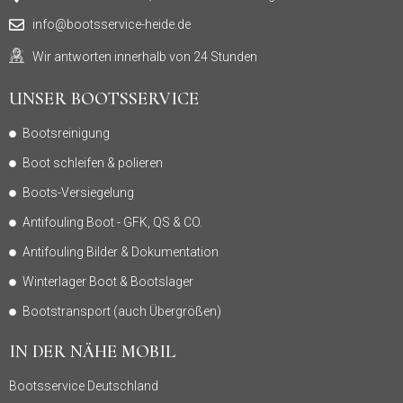
info@bootsservice-heide.de
Wir antworten innerhalb von 24 Stunden
UNSER BOOTSSERVICE
Bootsreinigung
Boot schleifen & polieren
Boots-Versiegelung
Antifouling Boot - GFK, QS & CO.
Antifouling Bilder & Dokumentation
Winterlager Boot & Bootslager
Bootstransport (auch Übergrößen)
IN DER NÄHE MOBIL
Bootsservice Deutschland