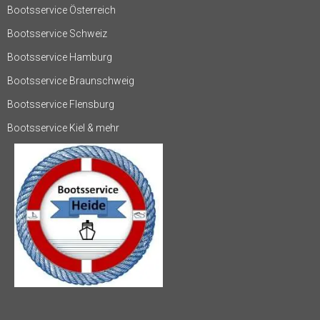
Bootsservice Österreich
Bootsservice Schweiz
Bootsservice Hamburg
Bootsservice Braunschweig
Bootsservice Flensburg
Bootsservice Kiel & mehr