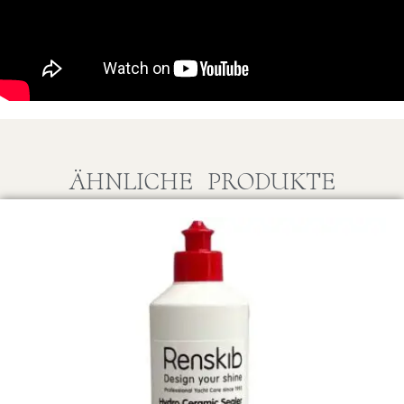
ÄHNLICHE PRODUKTE