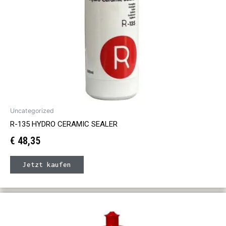
Uncategorized
R-135 HYDRO CERAMIC SEALER
€
48,35
Jetzt kaufen