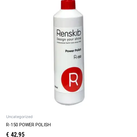
Uncategorized
R-150 POWER POLISH
€
42,95