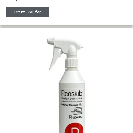
Jetzt kaufen