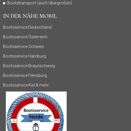
Bootstransport (auch Übergrößen)
IN DER NÄHE MOBIL
Bootsservice Deutschland
Bootsservice Österreich
Bootsservice Schweiz
Bootsservice Hamburg
Bootsservice Braunschweig
Bootsservice Flensburg
Bootsservice Kiel & mehr