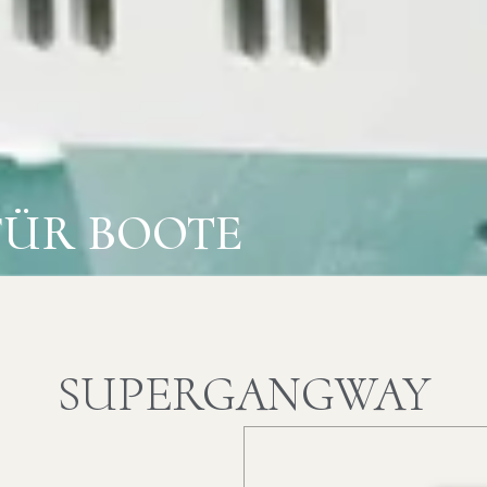
FÜR BOOTE
SUPERGANGWAY