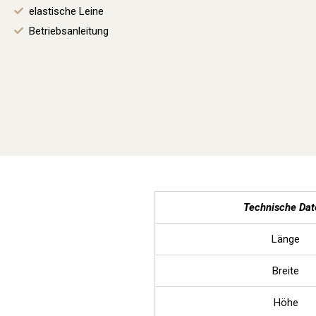
elastische Leine
Betriebsanleitung
Technische Dat
Länge
Breite
Höhe