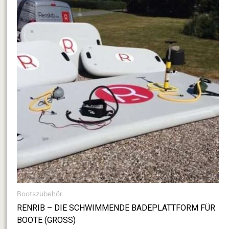
Bootszubehör
RENRIB – DIE SCHWIMMENDE BADEPLATTFORM FÜR
BOOTE (GROSS)