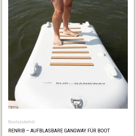
Bootszubehör
RENRIB – AUFBLASBARE GANGWAY FÜR BOOT